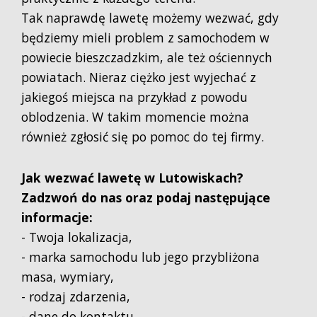
Tak naprawdę lawetę możemy wezwać, gdy
będziemy mieli problem z samochodem w
powiecie bieszczadzkim, ale też ościennych
powiatach. Nieraz ciężko jest wyjechać z
jakiegoś miejsca na przykład z powodu
oblodzenia. W takim momencie można
również zgłosić się po pomoc do tej firmy.
Jak wezwać lawetę w Lutowiskach?
Zadzwoń do nas oraz podaj następujące
informacje:
- Twoja lokalizacja,
- marka samochodu lub jego przybliżona
masa, wymiary,
- rodzaj zdarzenia,
- dane do kontaktu.