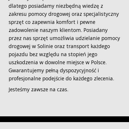
dlatego posiadamy niezbędną wiedzę z
zakresu pomocy drogowej oraz specjalistyczny
sprzęt co zapewnia komfort i pewne
zadowolenie naszym klientom. Posiadany
przez nas sprzęt umożliwia udzielanie pomocy
drogowej w Solinie oraz transport każdego
pojazdu bez względu na stopień jego
uszkodzenia w dowolne miejsce w Polsce.
Gwarantujemy pełną dyspozycyjność i
profesjonalne podejście do każdego zlecenia.
Jesteśmy zawsze na czas.